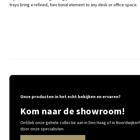
trays bring a refined, functional element to any desk or office space.
Onze producten in het echt bekijken en ervaren?
Kom naar de showroom!
Ontdek onze gehele collectie aan in Den Haag of in Noordwijkerh
door onze specialisten.