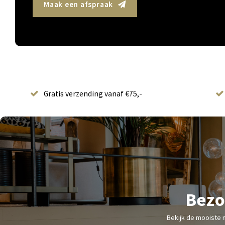
Maak een afspraak
Gratis verzending vanaf €75,-
Bezo
Bekijk de mooiste 