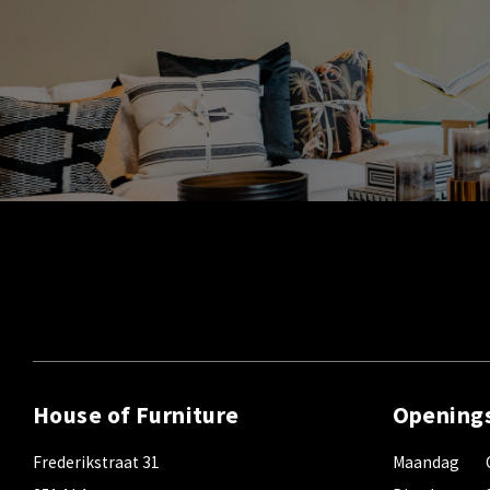
House of Furniture
Opening
Frederikstraat 31
Maandag