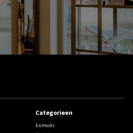
Categorieen
Eichholtz