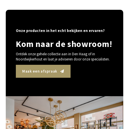
Onze producten in het echt bekijken en ervaren?
Kom naar de showroom!
Ontdek onze gehele collectie aan in Den Haag of in
Noordwijkerhout en laat je adviseren door onze specialisten.
Maak een afspraak