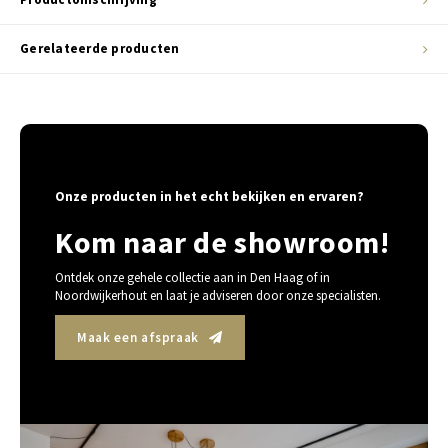
Gerelateerde producten
Onze producten in het echt bekijken en ervaren?
Kom naar de showroom!
Ontdek onze gehele collectie aan in Den Haag of in
Noordwijkerhout en laat je adviseren door onze specialisten.
Maak een afspraak