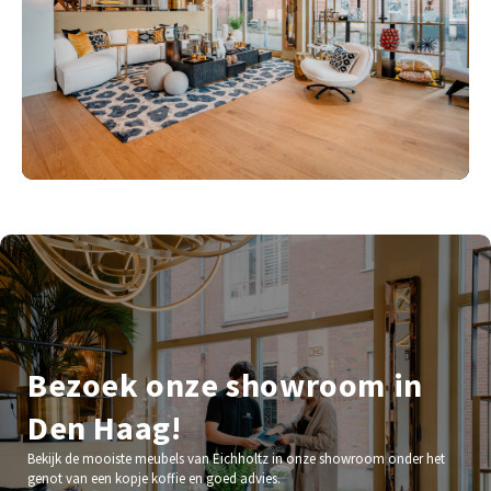
Bezoek onze showroom in
Den Haag!
Bekijk de mooiste meubels van Eichholtz in onze showroom onder het
genot van een kopje koffie en goed advies.