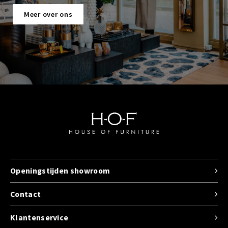
Meer over ons
Openingstijden showroom
Contact
Klantenservice