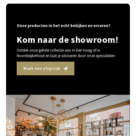
Onze producten in het echt bekijken en ervaren?
Kom naar de showroom!
Ontdek onze gehele collectie aan in Den Haag of in
Noordwijkerhout en laat je adviseren door onze specialisten.
Maak een afspraak