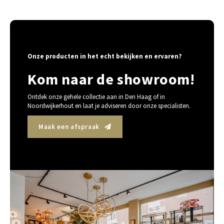
Onze producten in het echt bekijken en ervaren?
Kom naar de showroom!
Ontdek onze gehele collectie aan in Den Haag of in
Noordwijkerhout en laat je adviseren door onze specialisten.
Maak een afspraak