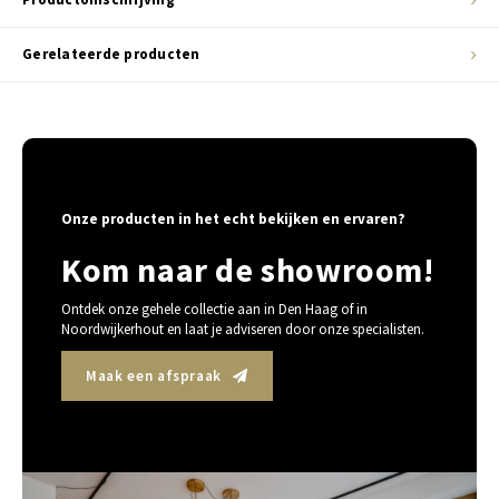
Gerelateerde producten
Onze producten in het echt bekijken en ervaren?
Kom naar de showroom!
Ontdek onze gehele collectie aan in Den Haag of in
Noordwijkerhout en laat je adviseren door onze specialisten.
Maak een afspraak