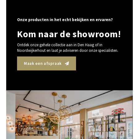
Onze producten in het echt bekijken en ervaren?
Kom naar de showroom!
Ontdek onze gehele collectie aan in Den Haag of in
Noordwijkerhout en laat je adviseren door onze specialisten.
Maak een afspraak