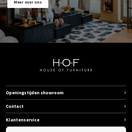
Meer over ons
Openingstijden showroom
Contact
Klantenservice