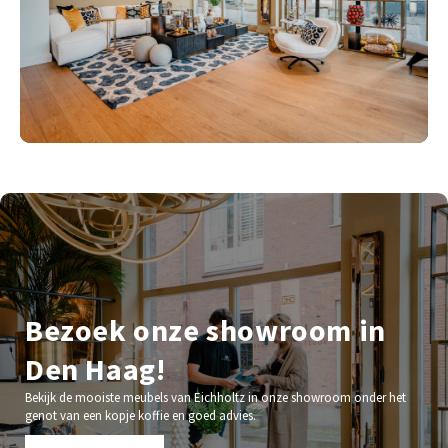
Bezoek onze showroom in
Den Haag!
Bekijk de mooiste meubels van Eichholtz in onze showroom onder het
genot van een kopje koffie en goed advies.