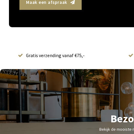
Maak een afspraak
Gratis verzending vanaf €75,-
Bezo
Bekijk de mooiste 