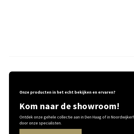
Onze producten in het echt bekijken en ervaren?
Kom naar de showroom!
Ontdek onze gehele collectie aan in Den Haag of in Noordwijkerh
door onze specialisten.