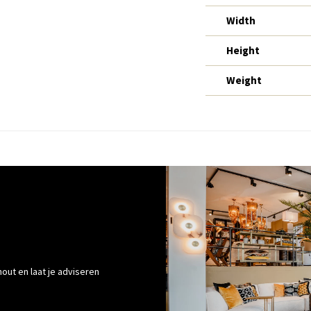
Width
Height
Weight
out en laat je adviseren