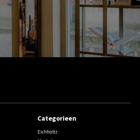
Categorieen
Eichholtz