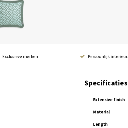
Exclusieve merken
Persoonlijk interieur
Specificaties
Extensive finish
Material
Length