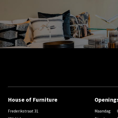
House of Furniture
Opening
Frederikstraat 31
Maandag