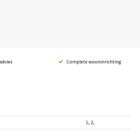
advies
Complete wooninrichting
1, 2,