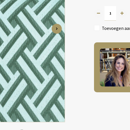
Toevoegen aan