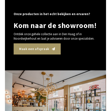
Onze producten in het echt bekijken en ervaren?
Kom naar de showroom!
Ontdek onze gehele collectie aan in Den Haag of in
Noordwijkerhout en laat je adviseren door onze specialisten.
Maak een afspraak