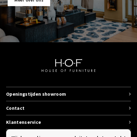
Meer over ons
Openingstijden showroom
Contact
Klantenservice
Categorieen