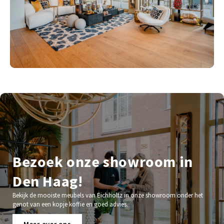
Bezoek onze showroom in
Den Haag!
Bekijk de mooiste meubels van Eichholtz in onze showroom onder het
genot van een kopje koffie en goed advies.