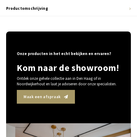
Productomschrijving
Onze producten in het echt bekijken en ervaren?
Kom naar de showroom!
Ontdek onze gehele collectie aan in Den Haag of in
Noordwijkerhout en laat je adviseren door onze specialisten.
Maak een afspraak