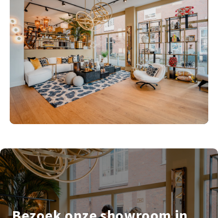
Bezoek onze showroom in