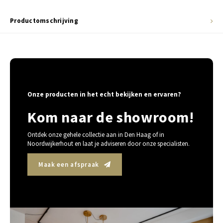
Productomschrijving
Onze producten in het echt bekijken en ervaren?
Kom naar de showroom!
Ontdek onze gehele collectie aan in Den Haag of in
Noordwijkerhout en laat je adviseren door onze specialisten.
Maak een afspraak