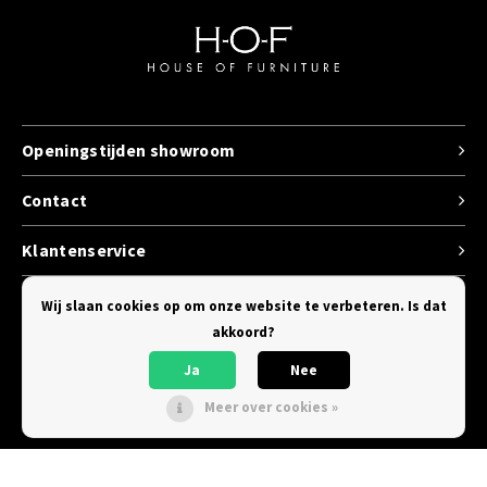
Openingstijden showroom
Contact
Klantenservice
Categorieen
Wij slaan cookies op om onze website te verbeteren. Is dat
akkoord?
Ja
Nee
Meer over cookies »
© Copyright 2026 House of Furniture