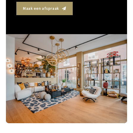
Maak een afspraak