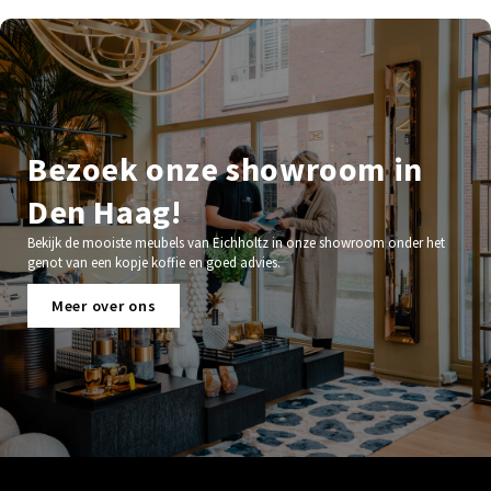
Bezoek onze showroom in
Den Haag!
Bekijk de mooiste meubels van Eichholtz in onze showroom onder het
genot van een kopje koffie en goed advies.
Meer over ons