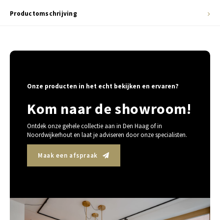
Productomschrijving
Onze producten in het echt bekijken en ervaren?
Kom naar de showroom!
Ontdek onze gehele collectie aan in Den Haag of in
Noordwijkerhout en laat je adviseren door onze specialisten.
Maak een afspraak