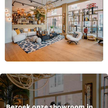
Bezoek onze showroom in