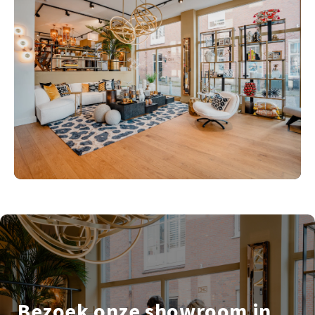
Bezoek onze showroom in