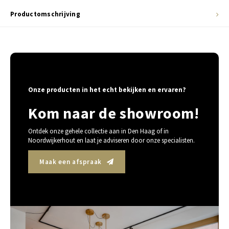
Productomschrijving
Onze producten in het echt bekijken en ervaren?
Kom naar de showroom!
Ontdek onze gehele collectie aan in Den Haag of in
Noordwijkerhout en laat je adviseren door onze specialisten.
Maak een afspraak