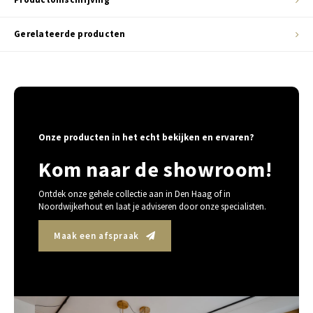
Gerelateerde producten
Onze producten in het echt bekijken en ervaren?
Kom naar de showroom!
Ontdek onze gehele collectie aan in Den Haag of in
Noordwijkerhout en laat je adviseren door onze specialisten.
Maak een afspraak