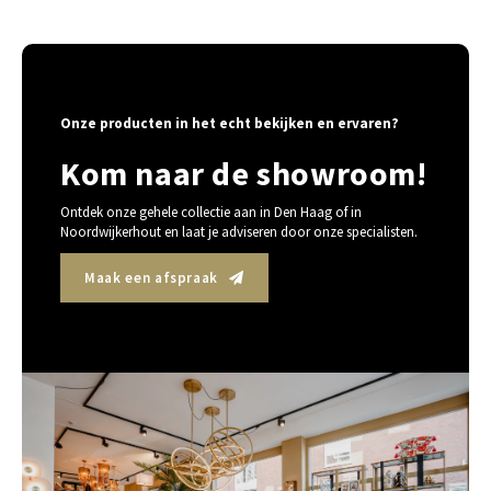
Onze producten in het echt bekijken en ervaren?
Kom naar de showroom!
Ontdek onze gehele collectie aan in Den Haag of in
Noordwijkerhout en laat je adviseren door onze specialisten.
Maak een afspraak