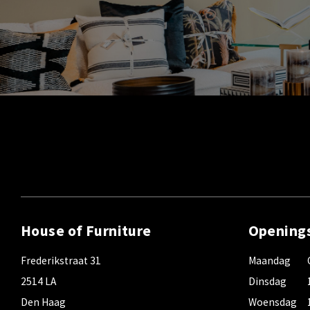
House of Furniture
Opening
Frederikstraat 31
Maandag
2514 LA
Dinsdag
Den Haag
Woensdag