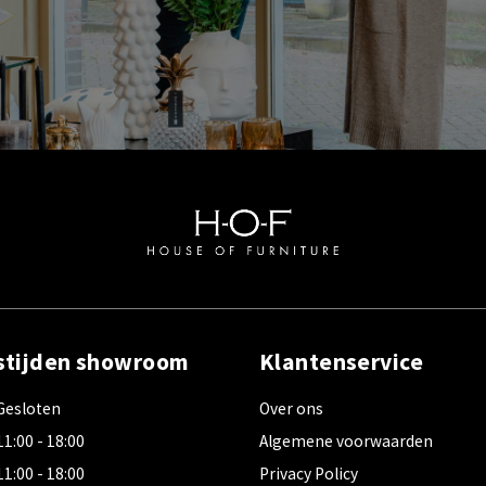
stijden showroom
Klantenservice
Gesloten
Over ons
11:00 - 18:00
Algemene voorwaarden
11:00 - 18:00
Privacy Policy