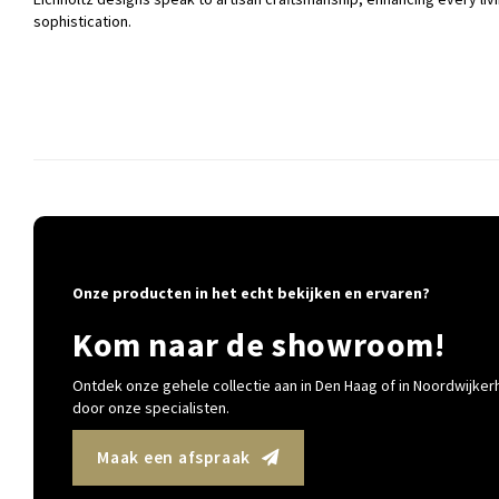
sophistication.
Onze producten in het echt bekijken en ervaren?
Kom naar de showroom!
Ontdek onze gehele collectie aan in Den Haag of in Noordwijkerh
door onze specialisten.
Maak een afspraak