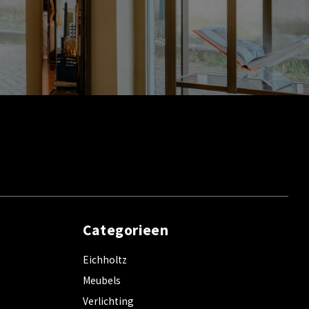
Categorieen
Eichholtz
Meubels
Verlichting