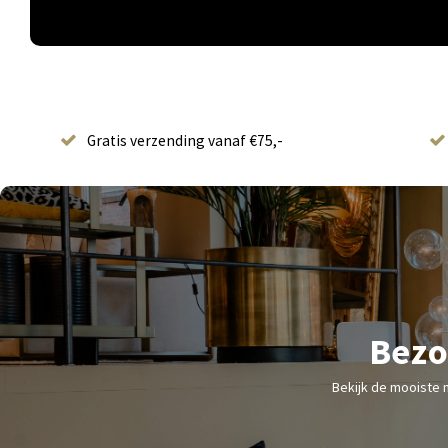
Gratis verzending vanaf €75,-
Bezo
Bekijk de mooiste 