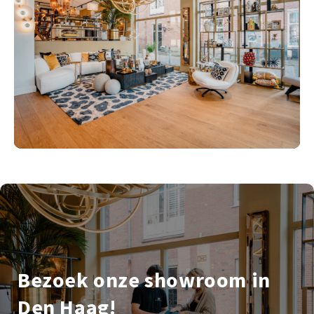
Bezoek onze showroom in
Den Haag!