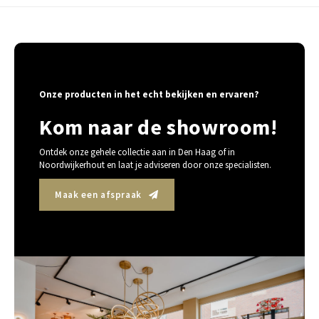
Onze producten in het echt bekijken en ervaren?
Kom naar de showroom!
Ontdek onze gehele collectie aan in Den Haag of in
Noordwijkerhout en laat je adviseren door onze specialisten.
Maak een afspraak