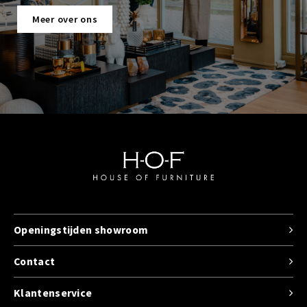
Meer over ons
Openingstijden showroom
Contact
Klantenservice