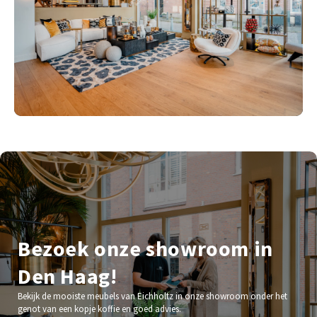
Bezoek onze showroom in
Den Haag!
Bekijk de mooiste meubels van Eichholtz in onze showroom onder het
genot van een kopje koffie en goed advies.