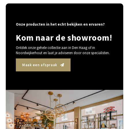
Onze producten in het echt bekijken en ervaren?
Kom naar de showroom!
Ontdek onze gehele collectie aan in Den Haag of in
Noordwijkerhout en laat je adviseren door onze specialisten.
Maak een afspraak