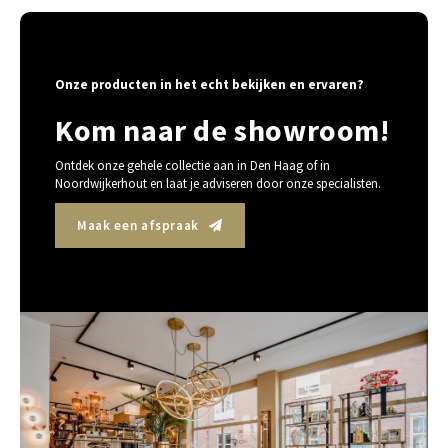
Onze producten in het echt bekijken en ervaren?
Kom naar de showroom!
Ontdek onze gehele collectie aan in Den Haag of in
Noordwijkerhout en laat je adviseren door onze specialisten.
Maak een afspraak