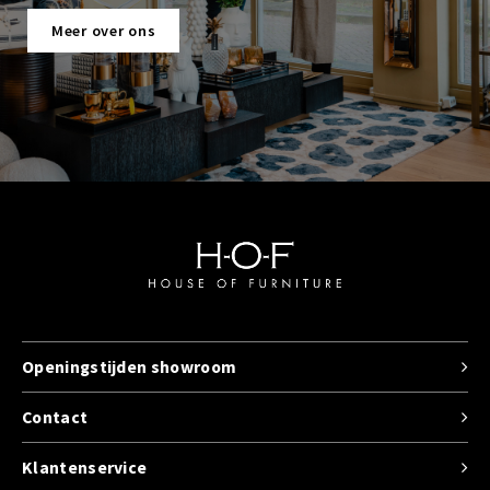
Meer over ons
Openingstijden showroom
Contact
Klantenservice