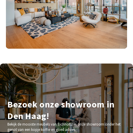
Bezoek onze showroom in
Den Haag!
Bekijk de mooiste meubels van Eichholtz in onze showroom onder het
genot van een kopje koffie en goed advies.