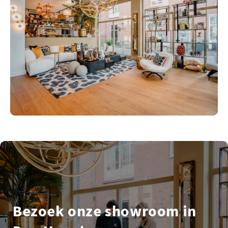
Bezoek onze showroom in