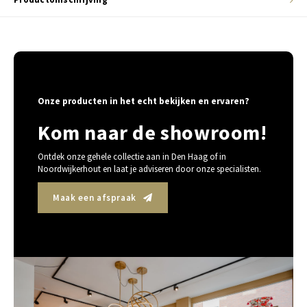
Onze producten in het echt bekijken en ervaren?
Kom naar de showroom!
Ontdek onze gehele collectie aan in Den Haag of in
Noordwijkerhout en laat je adviseren door onze specialisten.
Maak een afspraak