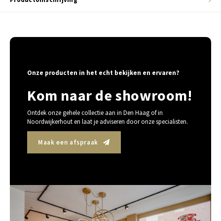
Onze producten in het echt bekijken en ervaren?
Kom naar de showroom!
Ontdek onze gehele collectie aan in Den Haag of in
Noordwijkerhout en laat je adviseren door onze specialisten.
Maak een afspraak