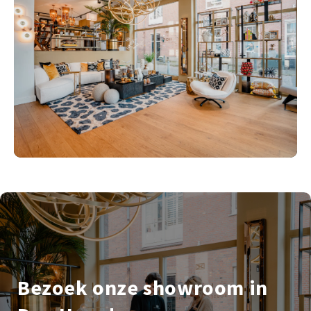
Bezoek onze showroom in