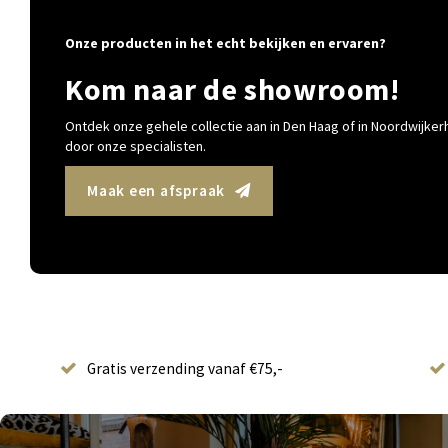
Onze producten in het echt bekijken en ervaren?
Kom naar de showroom!
Ontdek onze gehele collectie aan in Den Haag of in Noordwijkerh
door onze specialisten.
Maak een afspraak
Gratis verzending vanaf €75,-