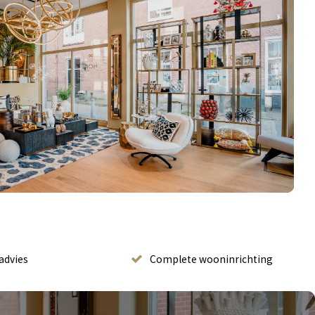
advies
Complete wooninrichting