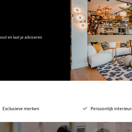
out en laat je adviseren
Exclusieve merken
Persoonlijk interieur