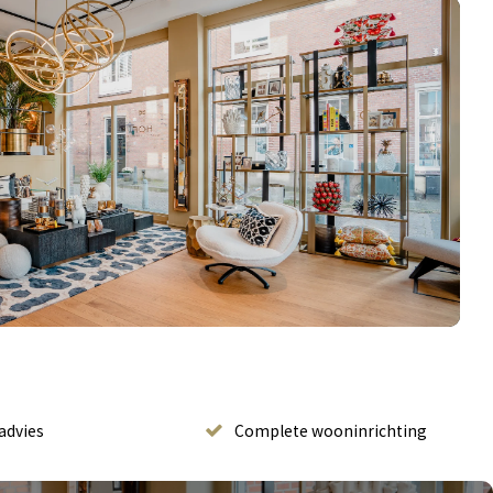
advies
Complete wooninrichting