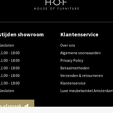
stijden showroom
Klantenservice
Gesloten
Over ons
11:00 - 18:00
Algemene voorwaarden
11:00 - 18:00
Privacy Policy
11:00 - 18:00
Betaalmethoden
11:00 - 18:00
Verzenden & retourneren
11:00 - 18:00
Klantenservice
Gesloten
Luxe meubelwinkel Amsterda
n afspraak