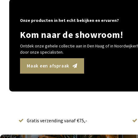
Onze producten in het echt bekijken en ervaren?
Kom naar de showroom!
Ontdek onze gehele collectie aan in Den Haag of in Noordwijkerh
door onze specialisten.
Maak een afspraak
Gratis verzending vanaf €75,-