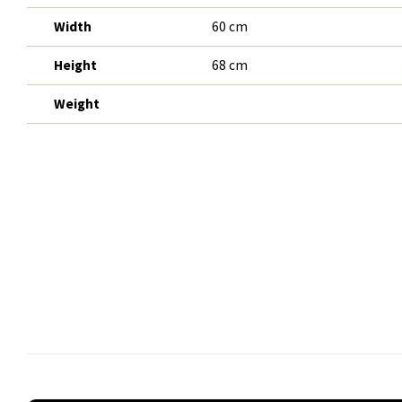
Width
60 cm
Height
68 cm
Weight