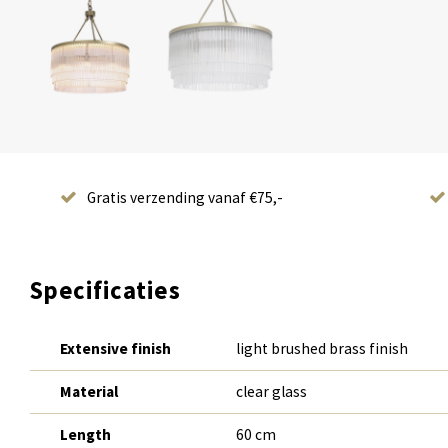
Gratis verzending vanaf €75,-
Specificaties
Extensive finish
light brushed brass finish
Material
clear glass
Length
60 cm