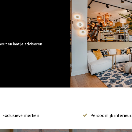
out en laat je adviseren
Exclusieve merken
Persoonlijk interieur