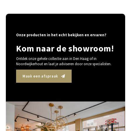
Onze producten in het echt bekijken en ervaren?
Kom naar de showroom!
Ontdek onze gehele collectie aan in Den Haag of in
Noordwijkerhout en laat je adviseren door onze specialisten.
Maak een afspraak