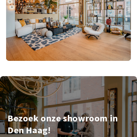
Bezoek onze showroom in
Den Haag!