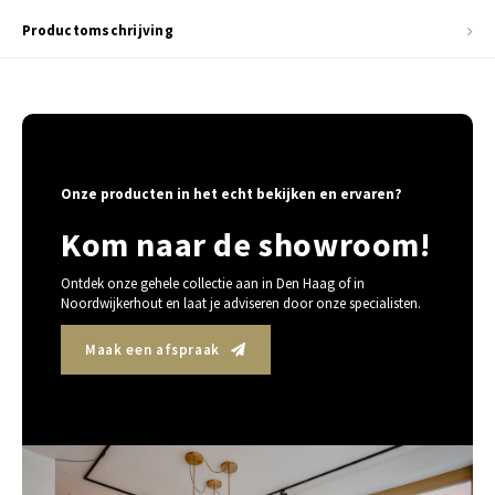
Productomschrijving
Onze producten in het echt bekijken en ervaren?
Kom naar de showroom!
Ontdek onze gehele collectie aan in Den Haag of in
Noordwijkerhout en laat je adviseren door onze specialisten.
Maak een afspraak