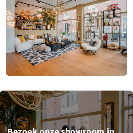
Bezoek onze showroom in