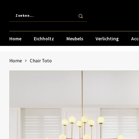
Home
Eichholtz
Meubels
Verlichting
Acc
Home
Chair Toto