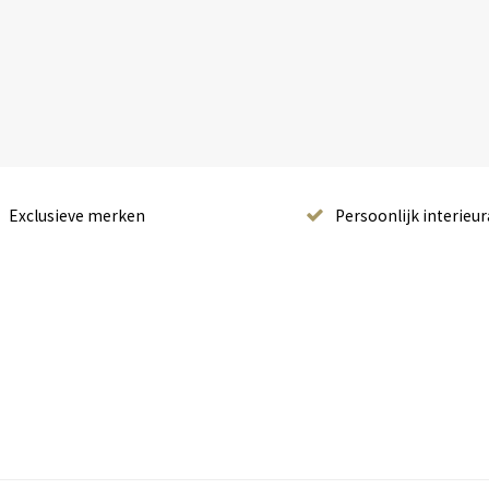
Exclusieve merken
Persoonlijk interieur