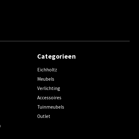
Categorieen
Eichholtz
Meubels
Verlichting
Accessoires
Tuinmeubels
Outlet
m