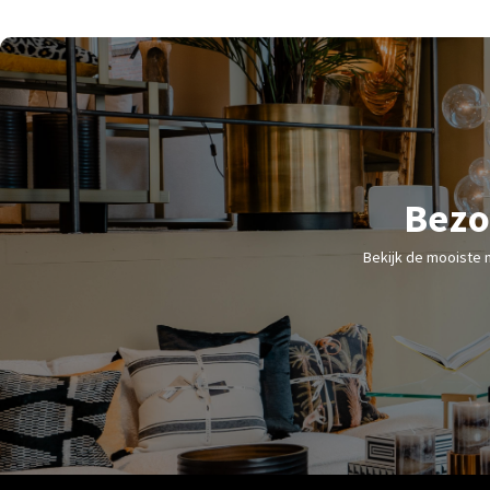
Bezo
Bekijk de mooiste 