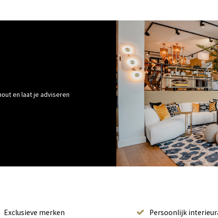
out en laat je adviseren
Exclusieve merken
Persoonlijk interieur