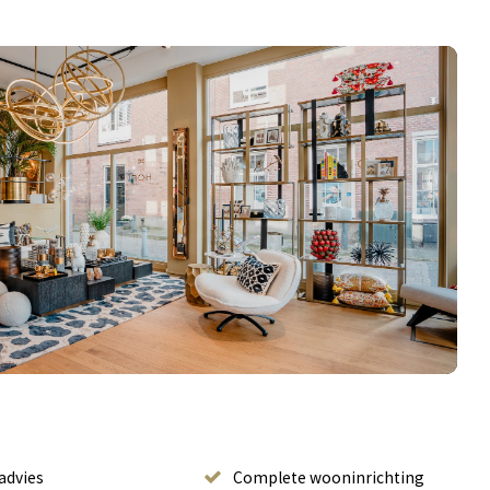
advies
Complete wooninrichting