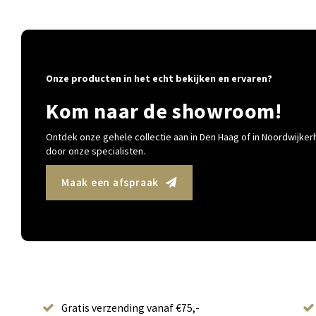
Onze producten in het echt bekijken en ervaren?
Kom naar de showroom!
Ontdek onze gehele collectie aan in Den Haag of in Noordwijkerh
door onze specialisten.
Maak een afspraak
Gratis verzending vanaf €75,-