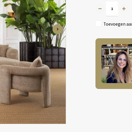
Toevoegen aan