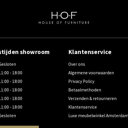
stijden showroom
Klantenservice
Gesloten
Over ons
11:00 - 18:00
Algemene voorwaarden
11:00 - 18:00
Privacy Policy
11:00 - 18:00
Betaalmethoden
11:00 - 18:00
Verzenden & retourneren
11:00 - 18:00
Klantenservice
Gesloten
Luxe meubelwinkel Amsterda