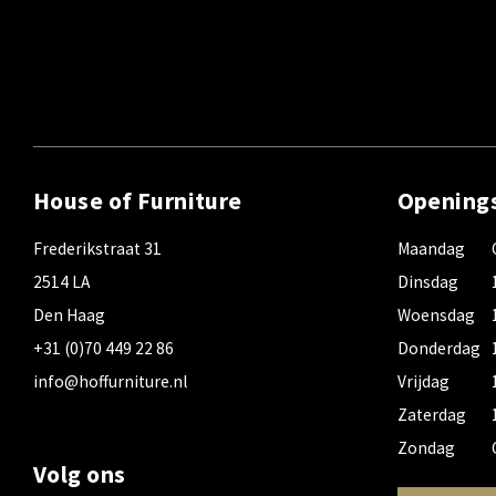
House of Furniture
Opening
Frederikstraat 31
Maandag
2514 LA
Dinsdag
Den Haag
Woensdag
+31 (0)70 449 22 86
Donderdag
info@hoffurniture.nl
Vrijdag
Zaterdag
Zondag
Volg ons