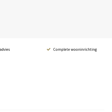
advies
Complete wooninrichting