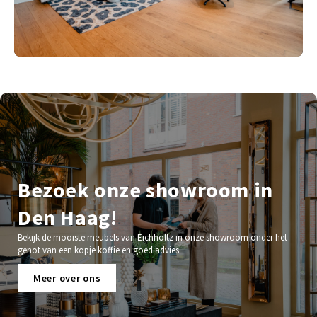
Bezoek onze showroom in
Den Haag!
Bekijk de mooiste meubels van Eichholtz in onze showroom onder het
genot van een kopje koffie en goed advies.
Meer over ons