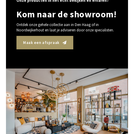
Onze producten in het echt bekijken en ervaren?
Kom naar de showroom!
Ontdek onze gehele collectie aan in Den Haag of in
Noordwijkerhout en laat je adviseren door onze specialisten.
Maak een afspraak