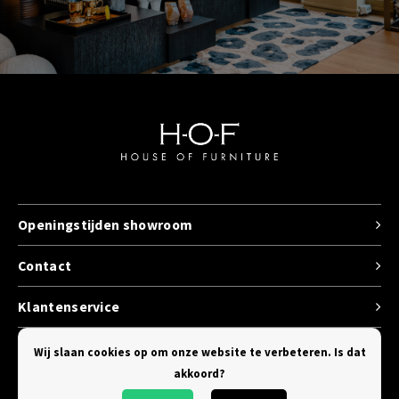
Openingstijden showroom
Contact
Klantenservice
Categorieen
Wij slaan cookies op om onze website te verbeteren. Is dat
akkoord?