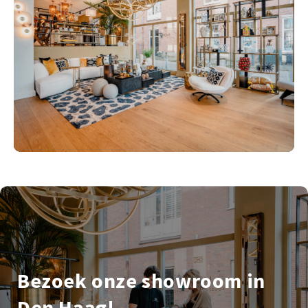
Bezoek onze showroom in
Den Haag!