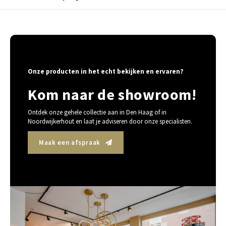
Onze producten in het echt bekijken en ervaren?
Kom naar de showroom!
Ontdek onze gehele collectie aan in Den Haag of in
Noordwijkerhout en laat je adviseren door onze specialisten.
Maak een afspraak