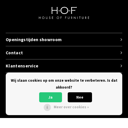
Openingstijden showroom
Contact
Klantenservice
Categorieen
Wij slaan cookies op om onze website te verbeteren. Is dat
akkoord?
Ja
Nee
Meer over cookies »
© Copyright 2026 House of Furniture