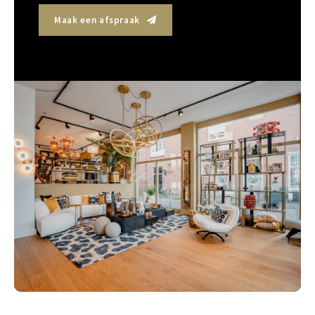
Maak een afspraak