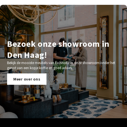
Bezoek onze showroom in
Den Haag!
Bekijk de mooiste meubels van Eichholtz in onze showroom onder het
genot van een kopje koffie en goed advies.
Meer over ons