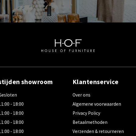
stijden showroom
Klantenservice
Gesloten
Over ons
11:00 - 18:00
Algemene voorwaarden
11:00 - 18:00
Privacy Policy
11:00 - 18:00
Betaalmethoden
11:00 - 18:00
Verzenden & retourneren