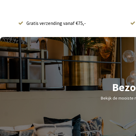
Gratis verzending vanaf €75,-
Bezo
Bekijk de mooiste 