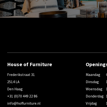
House of Furniture
Opening
Frederikstraat 31
Maandag
2514 LA
Dinsdag
Den Haag
Woensdag
+31 (0)70 449 22 86
Donderdag
info@hoffurniture.nl
Vrijdag