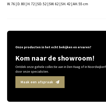
W. 76 | D. 80 | H. 72 | SD. 52 | SW. 62 | SH. 42 | AH. 55 cm
Onze producten in het echt bekijken en ervaren?
Kom naar de showroom!
Ontdek onze gehele collectie aan in Den Haag of in Noordwijkerh
door onze specialisten.
Maak een afspraak