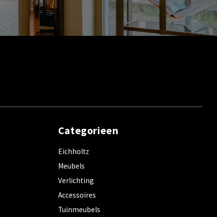
Categorieen
Eichholtz
Meubels
Verlichting
Accessoires
Tuinmeubels