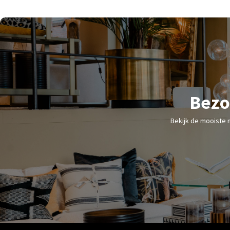
Bezo
Bekijk de mooiste 