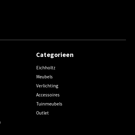
Categorieen
Eichholtz
Meubels
Verlichting
Accessoires
Tuinmeubels
Outlet
m