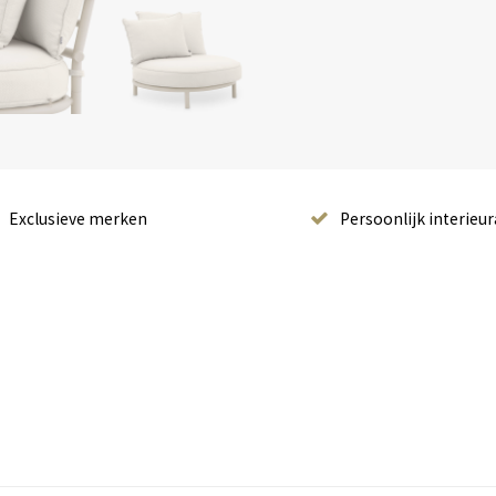
Exclusieve merken
Persoonlijk interieur