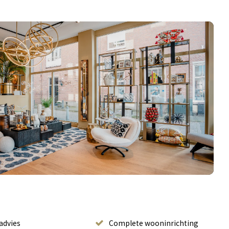
advies
Complete wooninrichting