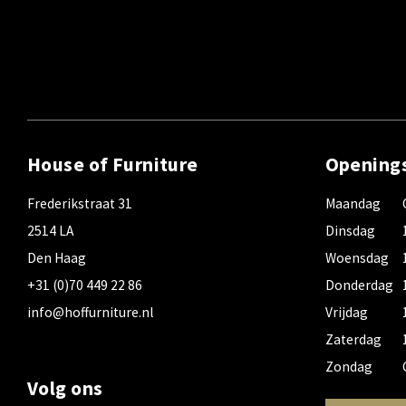
House of Furniture
Opening
Frederikstraat 31
Maandag
2514 LA
Dinsdag
Den Haag
Woensdag
+31 (0)70 449 22 86
Donderdag
info@hoffurniture.nl
Vrijdag
Zaterdag
Zondag
Volg ons