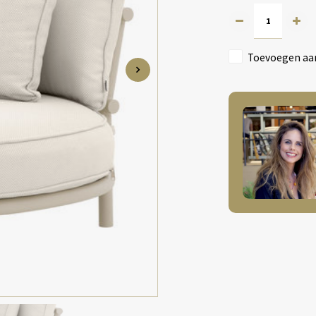
Toevoegen aan