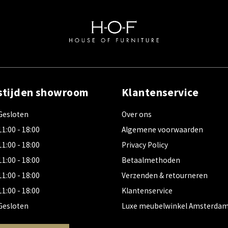
stijden showroom
Klantenservice
Gesloten
Over ons
11:00 - 18:00
Algemene voorwaarden
11:00 - 18:00
Privacy Policy
11:00 - 18:00
Betaalmethoden
11:00 - 18:00
Verzenden & retourneren
11:00 - 18:00
Klantenservice
Gesloten
Luxe meubelwinkel Amsterda