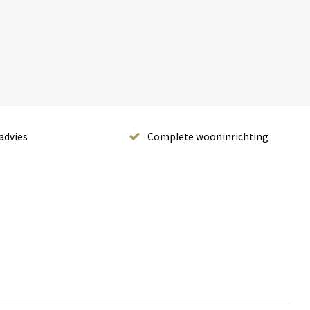
advies
Complete wooninrichting