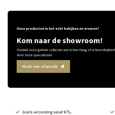
Onze producten in het echt bekijken en ervaren?
Kom naar de showroom!
Ontdek onze gehele collectie aan in Den Haag of in Noordwijkerh
door onze specialisten.
Maak een afspraak
Gratis verzending vanaf €75,-