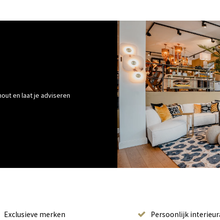
out en laat je adviseren
Exclusieve merken
Persoonlijk interieur