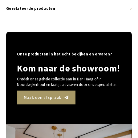
Gerelateerde producten
Onze producten in het echt bekijken en ervaren?
Kom naar de showroom!
Ontdek onze gehele collectie aan in Den Haag of in
Noordwijkerhout en laat je adviseren door onze specialisten.
Maak een afspraak