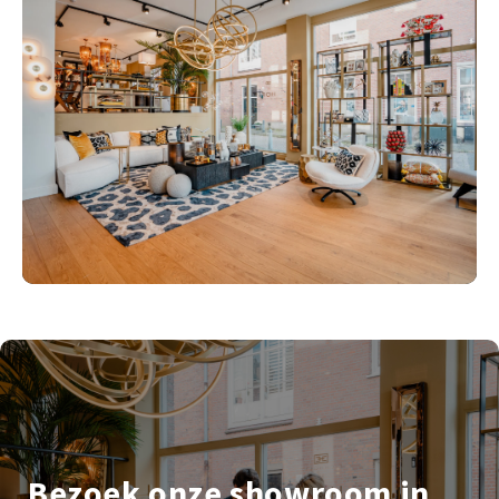
Bezoek onze showroom in