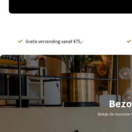
Gratis verzending vanaf €75,-
Bezo
Bekijk de mooiste 