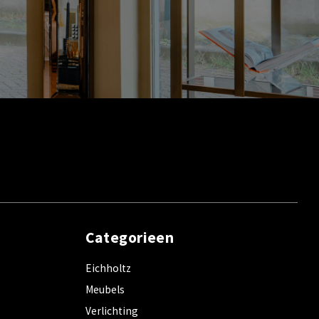
Categorieen
Eichholtz
Meubels
Verlichting