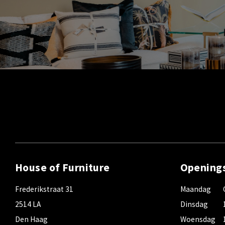
House of Furniture
Opening
Frederikstraat 31
Maandag
2514 LA
Dinsdag
Den Haag
Woensdag