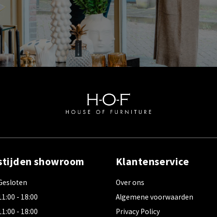
stijden showroom
Klantenservice
Gesloten
Over ons
11:00 - 18:00
Algemene voorwaarden
11:00 - 18:00
Privacy Policy