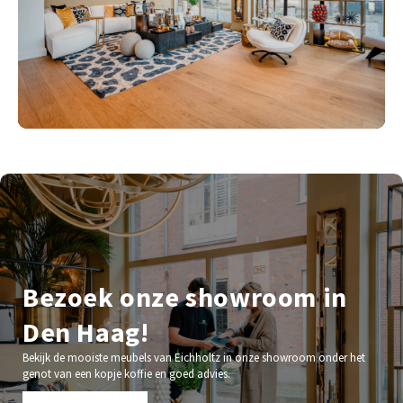
Bezoek onze showroom in
Den Haag!
Bekijk de mooiste meubels van Eichholtz in onze showroom onder het
genot van een kopje koffie en goed advies.