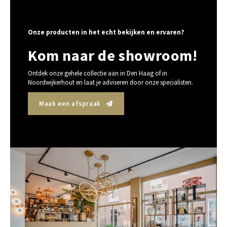
Onze producten in het echt bekijken en ervaren?
Kom naar de showroom!
Ontdek onze gehele collectie aan in Den Haag of in
Noordwijkerhout en laat je adviseren door onze specialisten.
Maak een afspraak