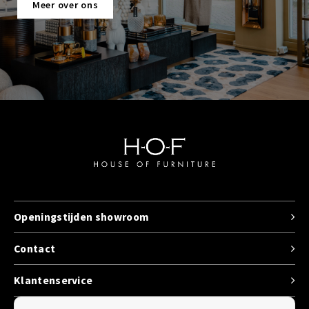
Meer over ons
Openingstijden showroom
Contact
Klantenservice