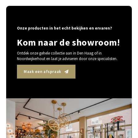
Onze producten in het echt bekijken en ervaren?
Kom naar de showroom!
Ontdek onze gehele collectie aan in Den Haag of in
Noordwijkerhout en laat je adviseren door onze specialisten.
Maak een afspraak