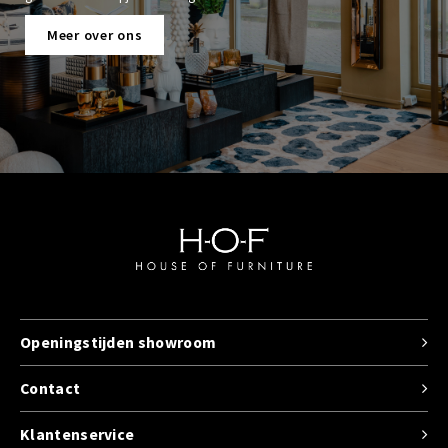
Meer over ons
Openingstijden showroom
Contact
Klantenservice