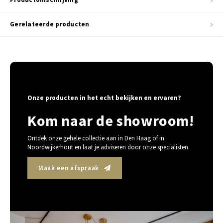
Gerelateerde producten
Onze producten in het echt bekijken en ervaren?
Kom naar de showroom!
Ontdek onze gehele collectie aan in Den Haag of in
Noordwijkerhout en laat je adviseren door onze specialisten.
Maak een afspraak