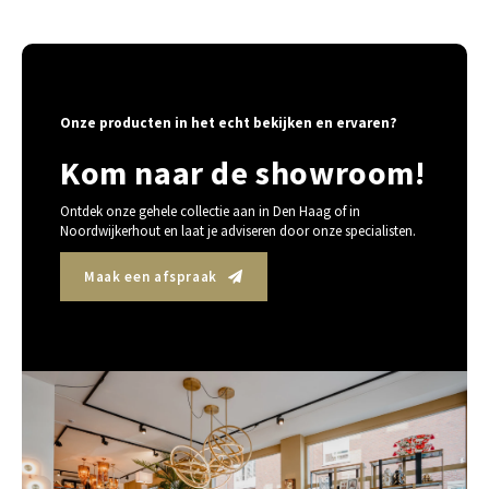
Onze producten in het echt bekijken en ervaren?
Kom naar de showroom!
Ontdek onze gehele collectie aan in Den Haag of in
Noordwijkerhout en laat je adviseren door onze specialisten.
Maak een afspraak