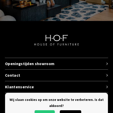
Openingstijden showroom
Contact
Klantenservice
Categorieen
Wij slaan cookies op om onze website te verbeteren. Is dat
akkoord?