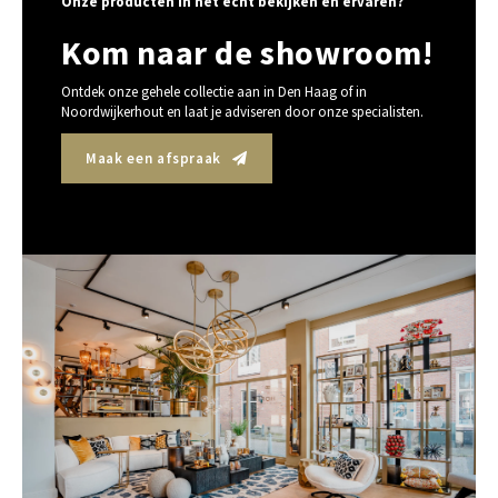
Onze producten in het echt bekijken en ervaren?
Kom naar de showroom!
Ontdek onze gehele collectie aan in Den Haag of in
Noordwijkerhout en laat je adviseren door onze specialisten.
Maak een afspraak