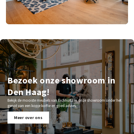
Bezoek onze showroom in
Den Haag!
Bekijk de mooiste meubels van Eichholtz in onze showroom onder het
genot van een kopje koffie en goed advies.
Meer over ons