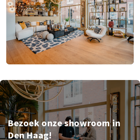
Bezoek onze showroom in
Den Haag!