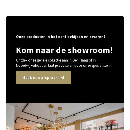
Onze producten in het echt bekijken en ervaren?
Kom naar de showroom!
Ontdek onze gehele collectie aan in Den Haag of in
Noordwijkerhout en laat je adviseren door onze specialisten.
Maak een afspraak