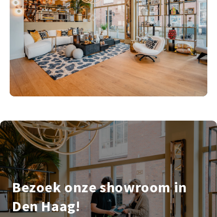
Bezoek onze showroom in
Den Haag!