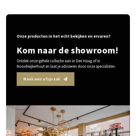
Onze producten in het echt bekijken en ervaren?
Kom naar de showroom!
Ontdek onze gehele collectie aan in Den Haag of in
Noordwijkerhout en laat je adviseren door onze specialisten.
Maak een afspraak