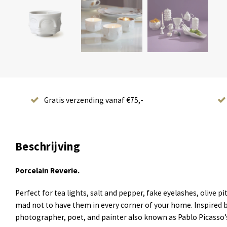
Gratis verzending vanaf €75,-
Beschrijving
Porcelain Reverie.
Perfect for tea lights, salt and pepper, fake eyelashes, olive pits
mad not to have them in every corner of your home. Inspired 
photographer, poet, and painter also known as Pablo Picasso’