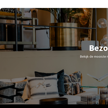
Bezo
Bekijk de mooiste 