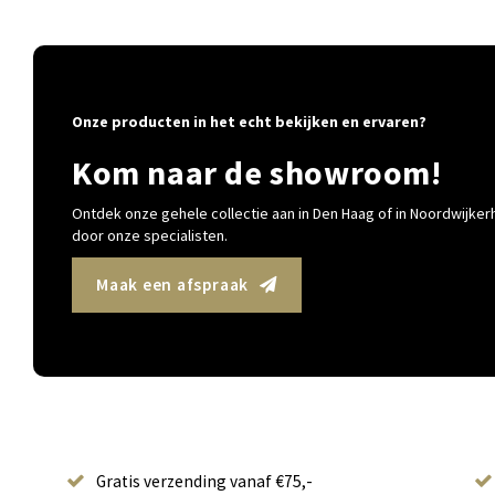
Onze producten in het echt bekijken en ervaren?
Kom naar de showroom!
Ontdek onze gehele collectie aan in Den Haag of in Noordwijkerh
door onze specialisten.
Maak een afspraak
Gratis verzending vanaf €75,-