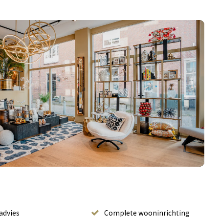
advies
Complete wooninrichting