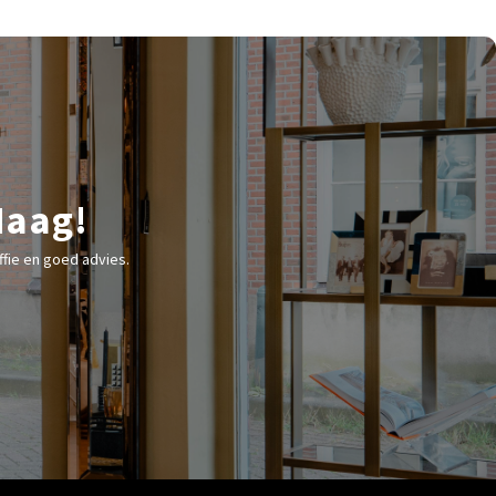
Haag!
fie en goed advies.