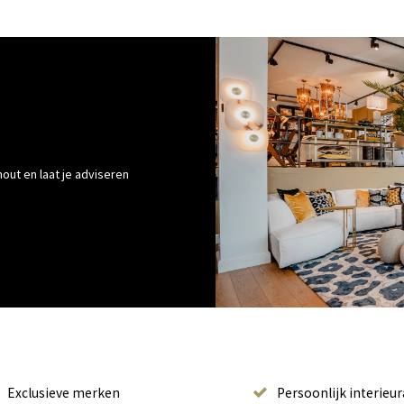
out en laat je adviseren
Exclusieve merken
Persoonlijk interieur