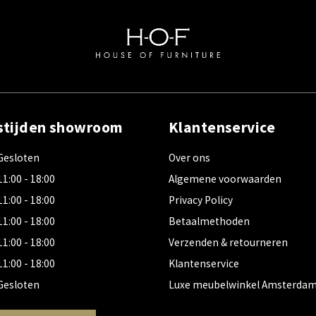
stijden showroom
Klantenservice
Gesloten
Over ons
11:00 - 18:00
Algemene voorwaarden
11:00 - 18:00
Privacy Policy
11:00 - 18:00
Betaalmethoden
11:00 - 18:00
Verzenden & retourneren
11:00 - 18:00
Klantenservice
Gesloten
Luxe meubelwinkel Amsterda