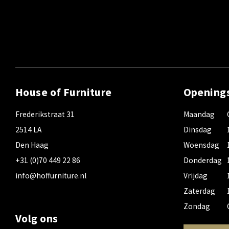
House of Furniture
Opening
Frederikstraat 31
Maandag
2514 LA
Dinsdag
Den Haag
Woensdag
+31 (0)70 449 22 86
Donderdag
info@hoffurniture.nl
Vrijdag
Zaterdag
Zondag
Volg ons