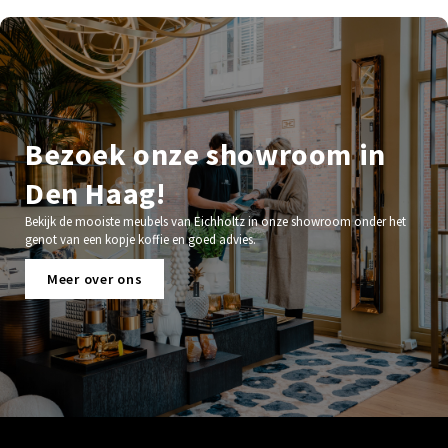
Bezoek onze showroom in
Den Haag!
Bekijk de mooiste meubels van Eichholtz in onze showroom onder het
genot van een kopje koffie en goed advies.
Meer over ons