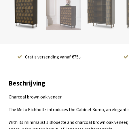
Gratis verzending vanaf €75,-
Beschrijving
Charcoal brown oak veneer
The Met x Eichholtz introduces the Cabinet Kumo, an elegant s
With its minimalist silhouette and charcoal brown oak veneer, 