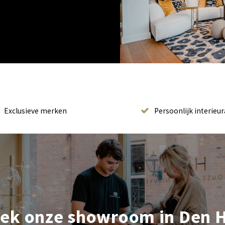
Exclusieve merken
Persoonlijk interieur
ek onze showroom in Den 