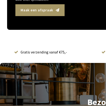
Maak een afspraak
Gratis verzending vanaf €75,-
Bezo