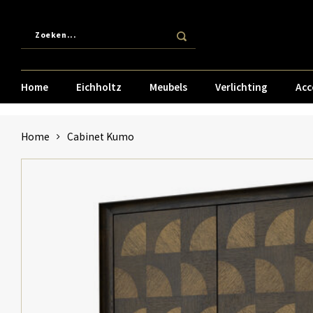
Home
Eichholtz
Meubels
Verlichting
Acc
Home
Cabinet Kumo