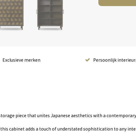
Exclusieve merken
Persoonlijk interieur
torage piece that unites Japanese aesthetics with a contemporary 
this cabinet adds a touch of understated sophistication to any int