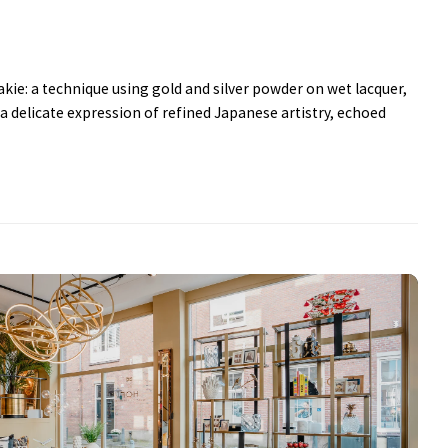
kie: a technique using gold and silver powder on wet lacquer,
 delicate expression of refined Japanese artistry, echoed