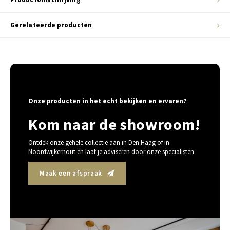
Gerelateerde producten
Onze producten in het echt bekijken en ervaren?
Kom naar de showroom!
Ontdek onze gehele collectie aan in Den Haag of in
Noordwijkerhout en laat je adviseren door onze specialisten.
Maak een afspraak