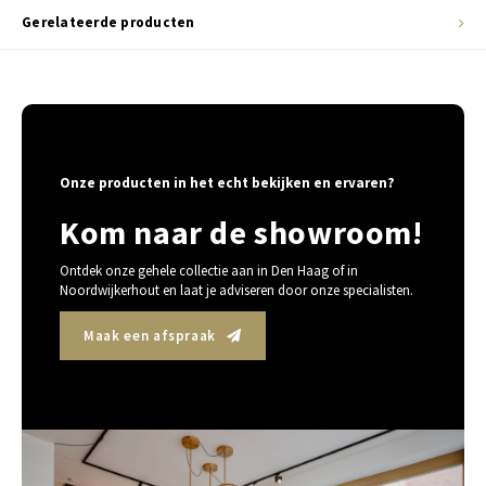
Gerelateerde producten
Onze producten in het echt bekijken en ervaren?
Kom naar de showroom!
Ontdek onze gehele collectie aan in Den Haag of in
Noordwijkerhout en laat je adviseren door onze specialisten.
Maak een afspraak