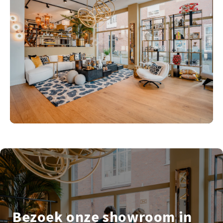
Bezoek onze showroom in