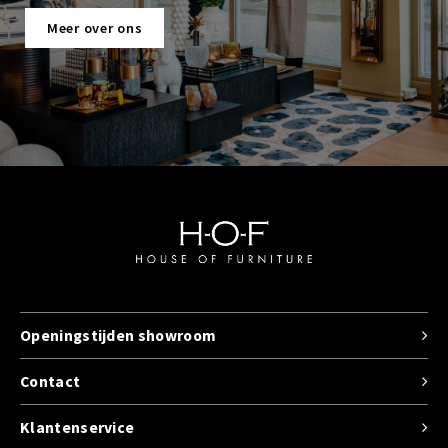
Meer over ons
Openingstijden showroom
Contact
Klantenservice