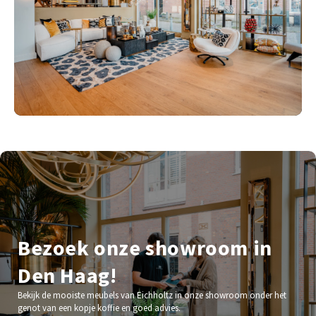
Bezoek onze showroom in
Den Haag!
Bekijk de mooiste meubels van Eichholtz in onze showroom onder het
genot van een kopje koffie en goed advies.