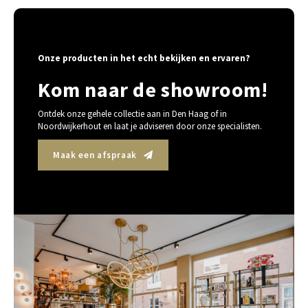
Onze producten in het echt bekijken en ervaren?
Kom naar de showroom!
Ontdek onze gehele collectie aan in Den Haag of in
Noordwijkerhout en laat je adviseren door onze specialisten.
Maak een afspraak