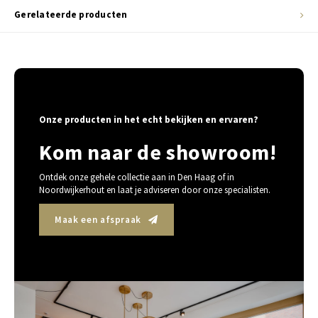
Gerelateerde producten
Onze producten in het echt bekijken en ervaren?
Kom naar de showroom!
Ontdek onze gehele collectie aan in Den Haag of in
Noordwijkerhout en laat je adviseren door onze specialisten.
Maak een afspraak