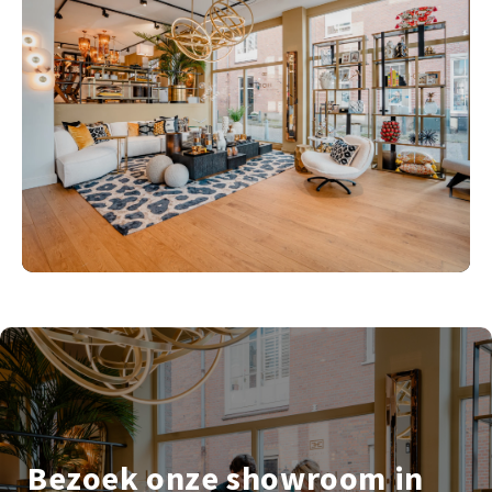
Bezoek onze showroom in