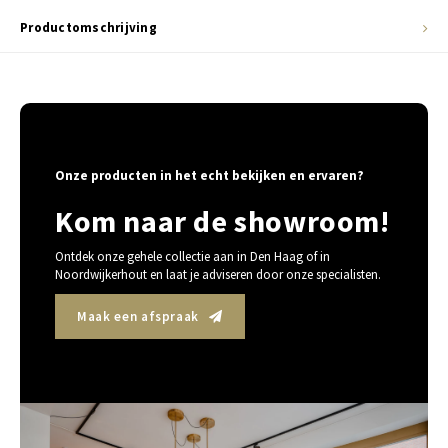
Productomschrijving
Onze producten in het echt bekijken en ervaren?
Kom naar de showroom!
Ontdek onze gehele collectie aan in Den Haag of in
Noordwijkerhout en laat je adviseren door onze specialisten.
Maak een afspraak