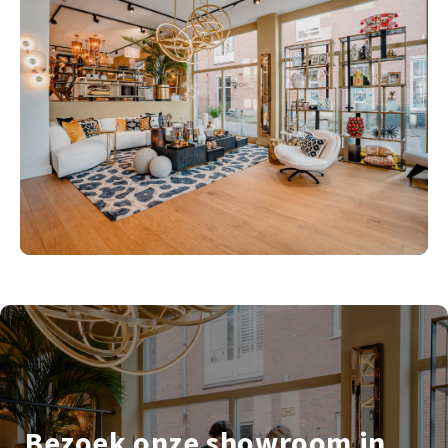
Bezoek onze showroom in