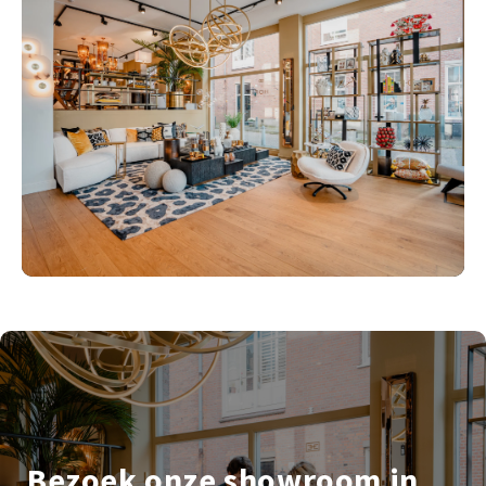
Bezoek onze showroom in