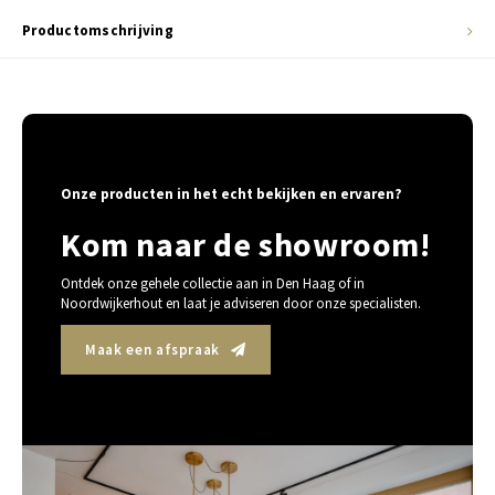
Productomschrijving
Onze producten in het echt bekijken en ervaren?
Kom naar de showroom!
Ontdek onze gehele collectie aan in Den Haag of in
Noordwijkerhout en laat je adviseren door onze specialisten.
Maak een afspraak